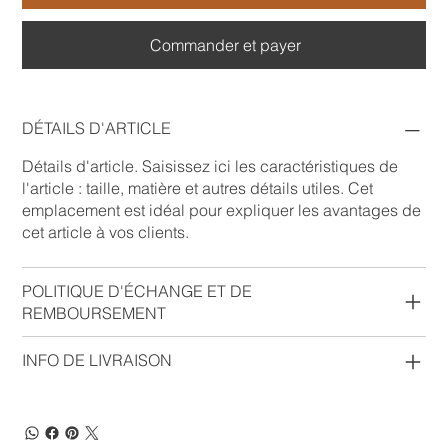
Commander et payer
DÉTAILS D'ARTICLE
Détails d'article. Saisissez ici les caractéristiques de
l'article : taille, matière et autres détails utiles. Cet
emplacement est idéal pour expliquer les avantages de
cet article à vos clients.
POLITIQUE D'ÉCHANGE ET DE
REMBOURSEMENT
INFO DE LIVRAISON