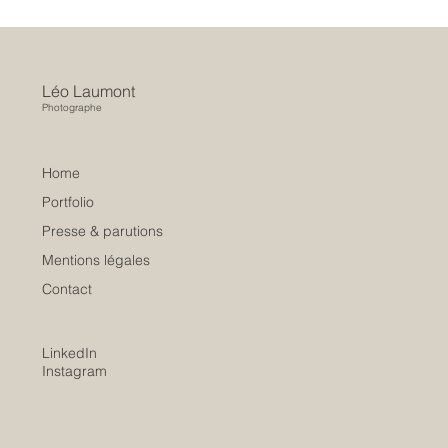
Léo Laumont
Photographe
Home
Portfolio
Presse & parutions
Mentions légales
Contact
LinkedIn
Instagram