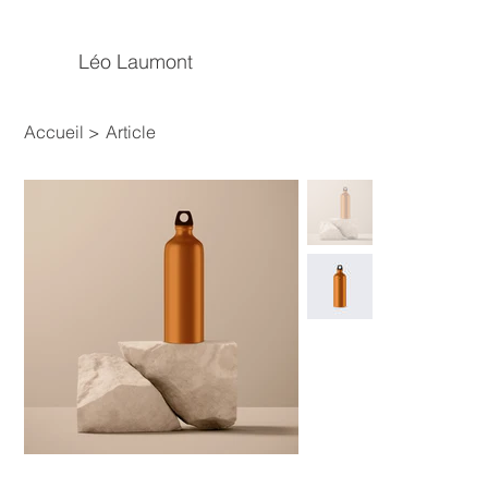
Léo Laumont
Accueil
>
Article