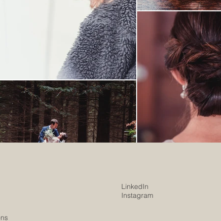
LinkedIn
Instagram
ons